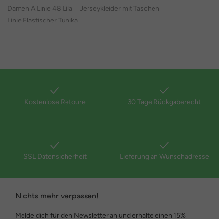
Damen A Linie 48 Lila
Jerseykleider mit Taschen
Linie Elastischer Tunika
Kostenlose Retoure
30 Tage Rückgaberecht
SSL Datensicherheit
Lieferung an Wunschadresse
Nichts mehr verpassen!
Melde dich für den Newsletter an und erhalte einen 15%