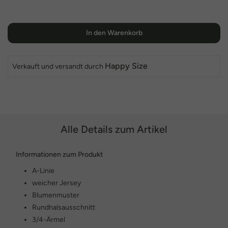
In den Warenkorb
Happy Size
Verkauft und versandt durch
Alle Details zum Artikel
Informationen zum Produkt
A-Linie
weicher Jersey
Blumenmuster
Rundhalsausschnitt
3/4-Ärmel