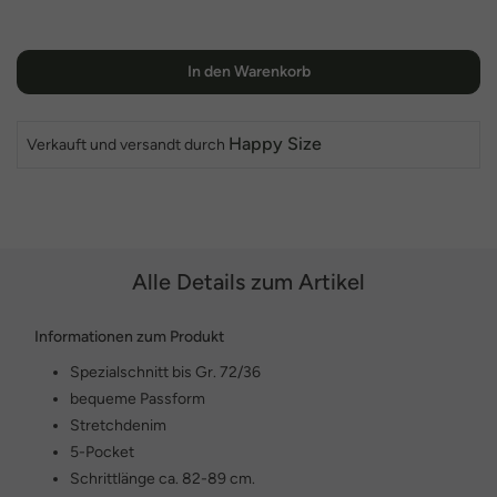
In den Warenkorb
Happy Size
Verkauft und versandt durch
Alle Details zum Artikel
Informationen zum Produkt
Spezialschnitt bis Gr. 72/36
bequeme Passform
Stretchdenim
5-Pocket
Schrittlänge ca. 82-89 cm.