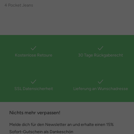
4 Pocket Jeans
Kostenlose Retoure
30 Tage Rückgaberecht
SSL Datensicherheit
Lieferung an Wunschadresse
Nichts mehr verpassen!
Melde dich für den Newsletter an und erhalte einen 15%
Sofort-Gutschein als Dankeschön