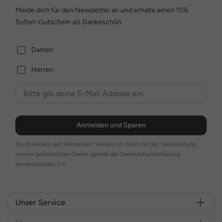
Melde dich für den Newsletter an und erhalte einen 15%
Sofort-Gutschein als Dankeschön
Damen
Herren
Anmelden und Sparen
Durch klicken auf "Anmelden" erkläre ich mich mit der Verarbeitung
meiner persönlichen Daten gemäß der Datenschutzerklärung
einverstanden.
[+]
Unser Service