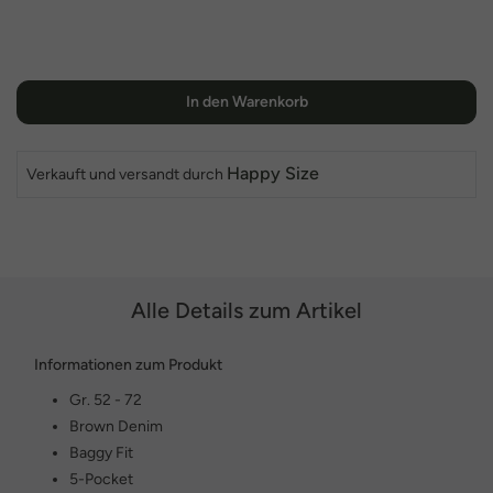
In den Warenkorb
Happy Size
Verkauft und versandt durch
Alle Details zum Artikel
Informationen zum Produkt
Gr. 52 - 72
Brown Denim
Baggy Fit
5-Pocket