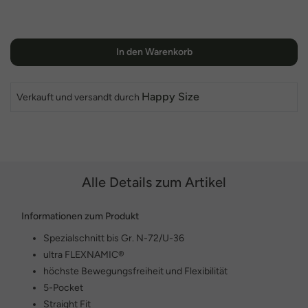
In den Warenkorb
Happy Size
Verkauft und versandt durch
Alle Details zum Artikel
Informationen zum Produkt
Spezialschnitt bis Gr. N-72/U-36
ultra FLEXNAMIC®
höchste Bewegungsfreiheit und Flexibilität
5-Pocket
Straight Fit