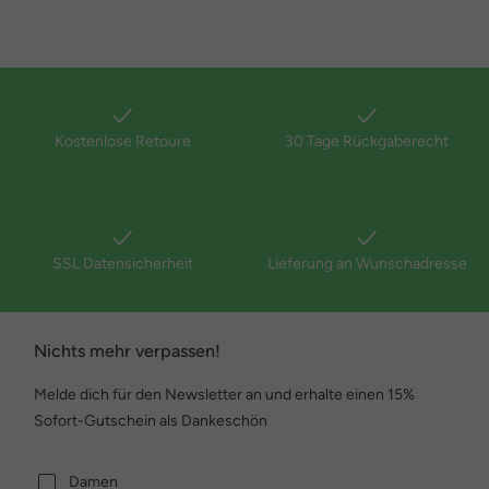
Kostenlose Retoure
30 Tage Rückgaberecht
SSL Datensicherheit
Lieferung an Wunschadresse
Nichts mehr verpassen!
Melde dich für den Newsletter an und erhalte einen 15%
Sofort-Gutschein als Dankeschön
Damen