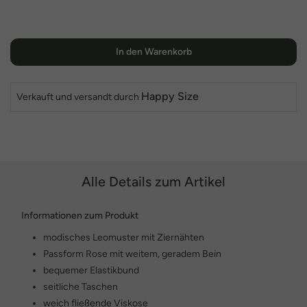
In den Warenkorb
Happy Size
Verkauft und versandt durch
Alle Details zum Artikel
Informationen zum Produkt
modisches Leomuster mit Ziernähten
Passform Rose mit weitem, geradem Bein
bequemer Elastikbund
seitliche Taschen
weich fließende Viskose