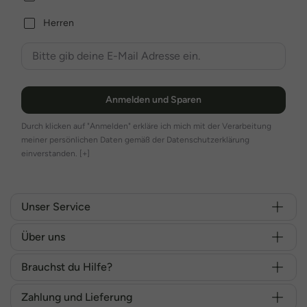
Herren
Anmelden und Sparen
Durch klicken auf "Anmelden" erkläre ich mich mit der Verarbeitung
meiner persönlichen Daten gemäß der Datenschutzerklärung
einverstanden.
[+]
Unser Service
Über uns
Brauchst du Hilfe?
Zahlung und Lieferung