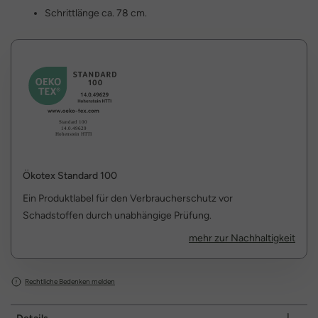
Schrittlänge ca. 78 cm.
Ökotex Standard 100
Ein Produktlabel für den Verbraucherschutz vor
Schadstoffen durch unabhängige Prüfung.
mehr zur Nachhaltigkeit
Rechtliche Bedenken melden