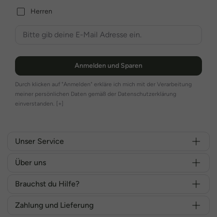
Herren
Anmelden und Sparen
Durch klicken auf "Anmelden" erkläre ich mich mit der Verarbeitung
meiner persönlichen Daten gemäß der Datenschutzerklärung
einverstanden.
[+]
Unser Service
Über uns
Brauchst du Hilfe?
Zahlung und Lieferung