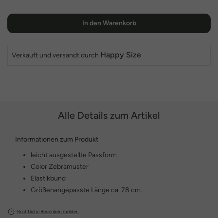
In den Warenkorb
Happy Size
Verkauft und versandt durch
Alle Details zum Artikel
Informationen zum Produkt
leicht ausgestellte Passform
Color Zebramuster
Elastikbund
Größenangepasste Länge ca. 78 cm.
Rechtliche Bedenken melden