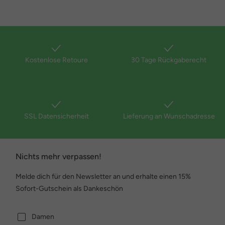
Kostenlose Retoure
30 Tage Rückgaberecht
SSL Datensicherheit
Lieferung an Wunschadresse
Nichts mehr verpassen!
Melde dich für den Newsletter an und erhalte einen 15%
Sofort-Gutschein als Dankeschön
Damen