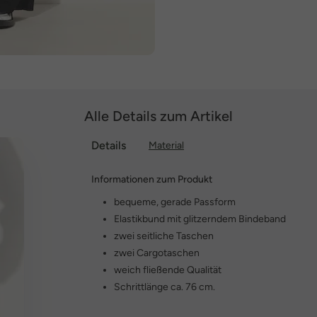
Alle Details zum Artikel
Details
Material
Informationen zum Produkt
bequeme, gerade Passform
Elastikbund mit glitzerndem Bindeband
zwei seitliche Taschen
zwei Cargotaschen
weich fließende Qualität
Schrittlänge ca. 76 cm.