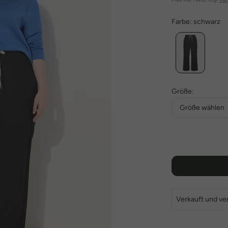
Farbe:
schwarz
Größe:
Größe wählen
Verkauft und ve