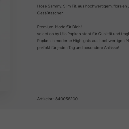
Hose Sammy, Slim Fit, aus hochwertigem, floralen 
Gesäßtaschen.
Premium-Mode für Dich!
selection by Ulla Popken steht für Qualität und trag
Popken in moderne Highlights aus hochwertigen Ma
perfekt für jeden Tag und besondere Anlässe!
Artikelnr.:
840056200