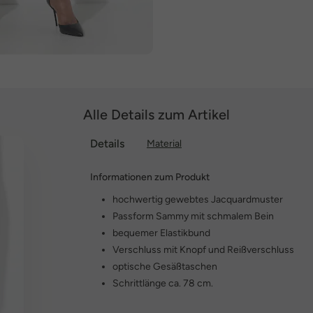
Alle Details zum Artikel
Details
Material
Informationen zum Produkt
hochwertig gewebtes Jacquardmuster
Passform Sammy mit schmalem Bein
bequemer Elastikbund
Verschluss mit Knopf und Reißverschluss
optische Gesäßtaschen
Schrittlänge ca. 78 cm.