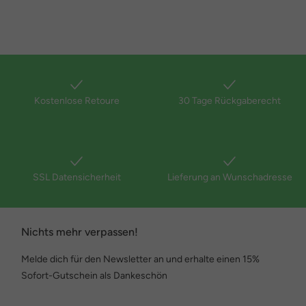
Kostenlose Retoure
30 Tage Rückgaberecht
SSL Datensicherheit
Lieferung an Wunschadresse
Nichts mehr verpassen!
Melde dich für den Newsletter an und erhalte einen 15%
Sofort-Gutschein als Dankeschön