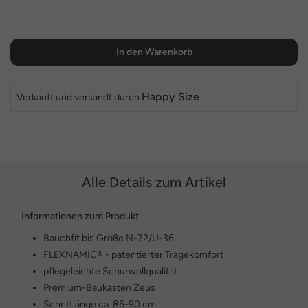
In den Warenkorb
Happy Size
Verkauft und versandt durch
Alle Details zum Artikel
Informationen zum Produkt
Bauchfit bis Größe N-72/U-36
FLEXNAMIC® - patentierter Tragekomfort
pflegeleichte Schurwollqualität
Premium-Baukasten Zeus
Schrittlänge ca. 86-90 cm.