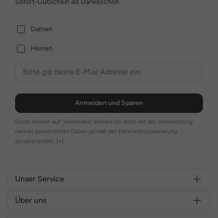
Sofort-Gutschein als Dankeschön
Damen
Herren
Anmelden und Sparen
Durch klicken auf "Anmelden" erkläre ich mich mit der Verarbeitung
meiner persönlichen Daten gemäß der Datenschutzerklärung
einverstanden.
[+]
Unser Service
Über uns