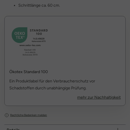
Schrittlänge ca. 60 cm.
Ökotex Standard 100
Ein Produktlabel für den Verbraucherschutz vor
Schadstoffen durch unabhängige Prüfung.
mehr zur Nachhaltigkeit
Rechtliche Bedenken melden