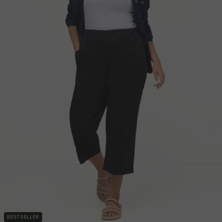
BESTSELLER