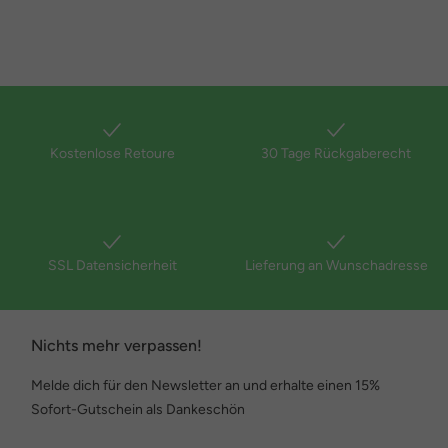
Kostenlose Retoure
30 Tage Rückgaberecht
SSL Datensicherheit
Lieferung an Wunschadresse
Nichts mehr verpassen!
Melde dich für den Newsletter an und erhalte einen 15%
Sofort-Gutschein als Dankeschön