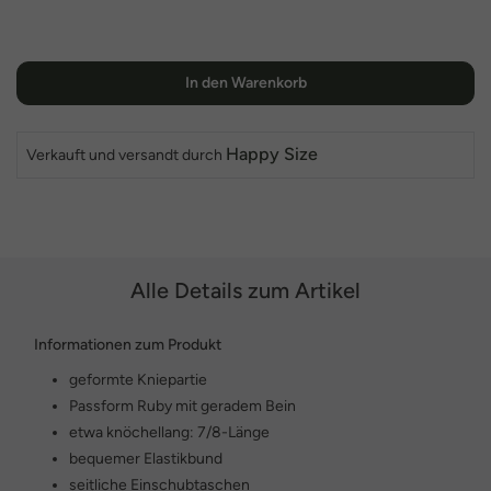
In den Warenkorb
Happy Size
Verkauft und versandt durch
Alle Details zum Artikel
Informationen zum Produkt
geformte Kniepartie
Passform Ruby mit geradem Bein
etwa knöchellang: 7/8-Länge
bequemer Elastikbund
seitliche Einschubtaschen