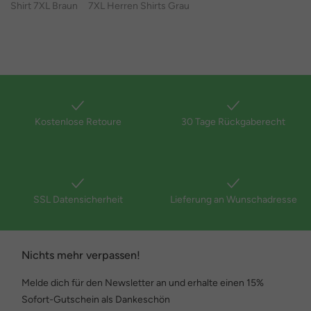
Shirt 7XL Braun
7XL Herren Shirts Grau
Kostenlose Retoure
30 Tage Rückgaberecht
SSL Datensicherheit
Lieferung an Wunschadresse
Nichts mehr verpassen!
Melde dich für den Newsletter an und erhalte einen 15%
Sofort-Gutschein als Dankeschön