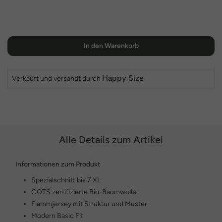
In den Warenkorb
Happy Size
Verkauft und versandt durch
Alle Details zum Artikel
Informationen zum Produkt
Spezialschnitt bis 7 XL
GOTS zertifizierte Bio-Baumwolle
Flammjersey mit Struktur und Muster
Modern Basic Fit