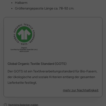
Halbarm
Größenangepasste Länge ca. 78-92 cm.
Global Organic Textile Standard (GOTS)
Der GOTS ist ein Textilverarbeitungsstandard für Bio-Fasern,
der ökologische und soziale Kriterien entlang der gesamten
Lieferkette festlegt.
mehr zur Nachhaltigkeit
Rechtliche Bedenken melden