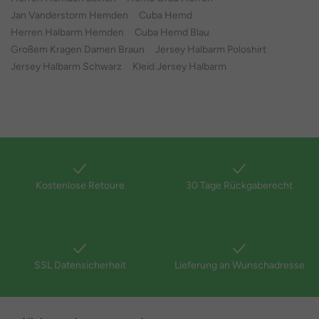
Jan Vanderstorm Hemden
Cuba Hemd
Herren Halbarm Hemden
Cuba Hemd Blau
Großem Kragen Damen Braun
Jersey Halbarm Poloshirt
Jersey Halbarm Schwarz
Kleid Jersey Halbarm
Kostenlose Retoure
30 Tage Rückgaberecht
SSL Datensicherheit
Lieferung an Wunschadresse