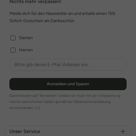
Nichts mehr verpassen!
Melde dich für den Newsletter an und erhalte einen 15%
Sofort-Gutschein als Dankeschön
Damen
Herren
Anmelden und Sparen
Durch klicken auf "Anmelden" erkläre ich mich mit der Verarbeitung
meiner persönlichen Daten gemäß der Datenschutzerklärung
einverstanden.
[+]
Unser Service