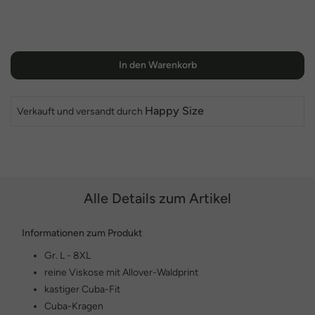
In den Warenkorb
Happy Size
Verkauft und versandt durch
Alle Details zum Artikel
Informationen zum Produkt
Gr. L - 8XL
reine Viskose mit Allover-Waldprint
kastiger Cuba-Fit
Cuba-Kragen