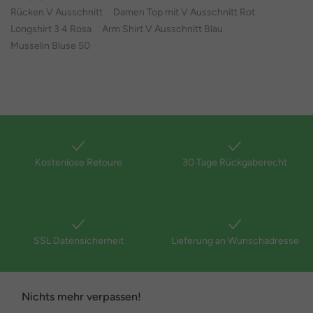
Rücken V Ausschnitt
Damen Top mit V Ausschnitt Rot
Longshirt 3 4 Rosa
Arm Shirt V Ausschnitt Blau
Musselin Bluse 50
Kostenlose Retoure
30 Tage Rückgaberecht
SSL Datensicherheit
Lieferung an Wunschadresse
Nichts mehr verpassen!