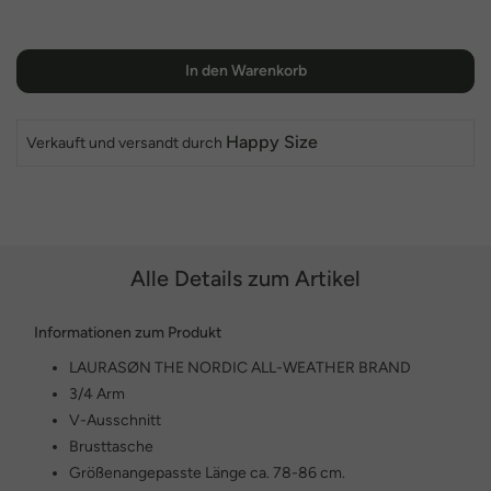
In den Warenkorb
Happy Size
Verkauft und versandt durch
Alle Details zum Artikel
Informationen zum Produkt
LAURASØN THE NORDIC ALL-WEATHER BRAND
3/4 Arm
V-Ausschnitt
Brusttasche
Größenangepasste Länge ca. 78-86 cm.