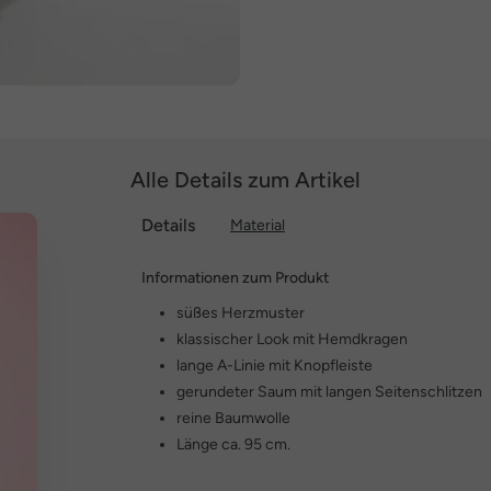
Alle Details zum Artikel
Details
Material
Informationen zum Produkt
süßes Herzmuster
klassischer Look mit Hemdkragen
lange A-Linie mit Knopfleiste
gerundeter Saum mit langen Seitenschlitzen
reine Baumwolle
Länge ca. 95 cm.