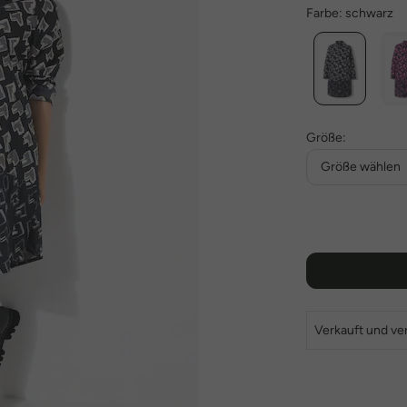
Farbe:
schwarz
Größe:
Größe wählen
Verkauft und ve