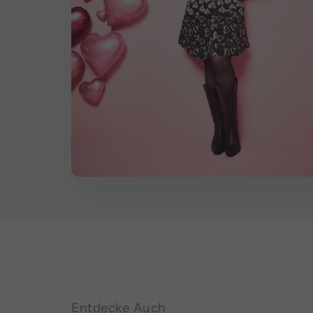
Entdecke Auch