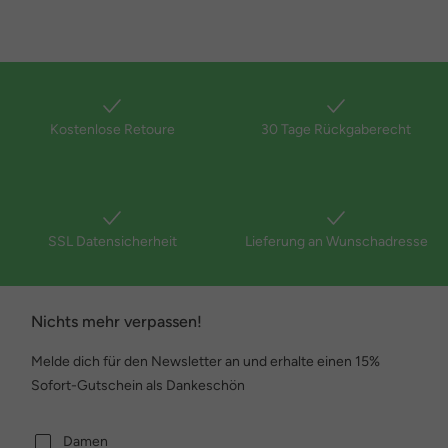
Kostenlose Retoure
30 Tage Rückgaberecht
SSL Datensicherheit
Lieferung an Wunschadresse
Nichts mehr verpassen!
Melde dich für den Newsletter an und erhalte einen 15%
Sofort-Gutschein als Dankeschön
Damen