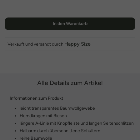
In den Warenkorb
Happy Size
Verkauft und versandt durch
Alle Details zum Artikel
Informationen zum Produkt
leicht transparentes Baumwollgewebe
Hemdkragen mit Biesen
längere A-Linie mit Knopfleiste und langen Seitenschlitzen
Halbarm durch überschnittene Schultern
reine Baumwolle