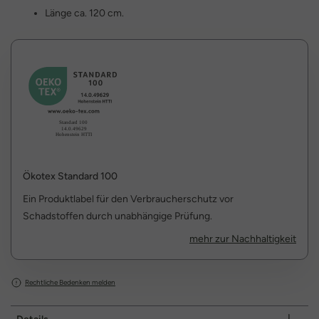
Länge ca. 120 cm.
Ökotex Standard 100
Ein Produktlabel für den Verbraucherschutz vor
Schadstoffen durch unabhängige Prüfung.
mehr zur Nachhaltigkeit
Rechtliche Bedenken melden