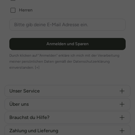
Herren
Anmelden und Sparen
Durch klicken auf "Anmelden" erkläre ich mich mit der Verarbeitung
meiner persönlichen Daten gemäß der Datenschutzerklärung
einverstanden.
[+]
Unser Service
Über uns
Brauchst du Hilfe?
Zahlung und Lieferung