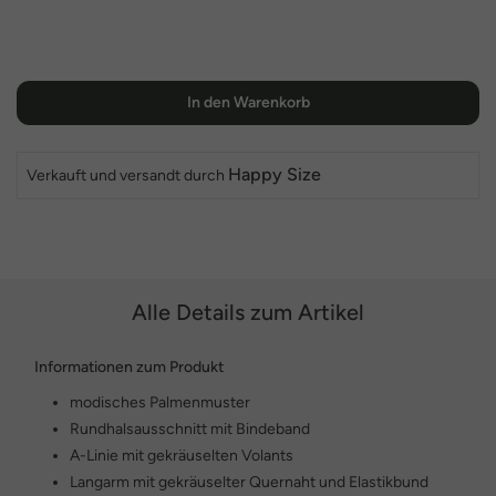
In den Warenkorb
Happy Size
Verkauft und versandt durch
Alle Details zum Artikel
Informationen zum Produkt
modisches Palmenmuster
Rundhalsausschnitt mit Bindeband
A-Linie mit gekräuselten Volants
Langarm mit gekräuselter Quernaht und Elastikbund