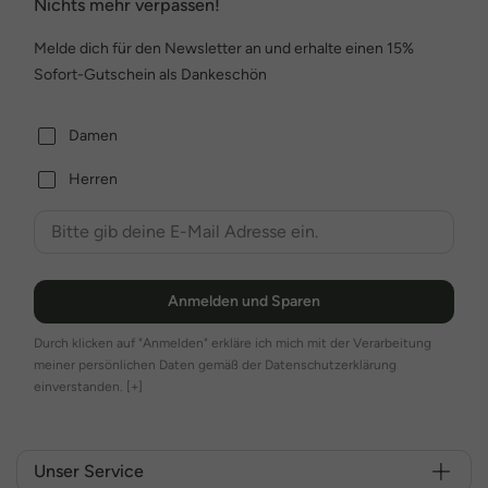
Nichts mehr verpassen!
Melde dich für den Newsletter an und erhalte einen 15%
Sofort-Gutschein als Dankeschön
Damen
Herren
Anmelden und Sparen
Durch klicken auf "Anmelden" erkläre ich mich mit der Verarbeitung
meiner persönlichen Daten gemäß der Datenschutzerklärung
einverstanden.
[+]
Unser Service