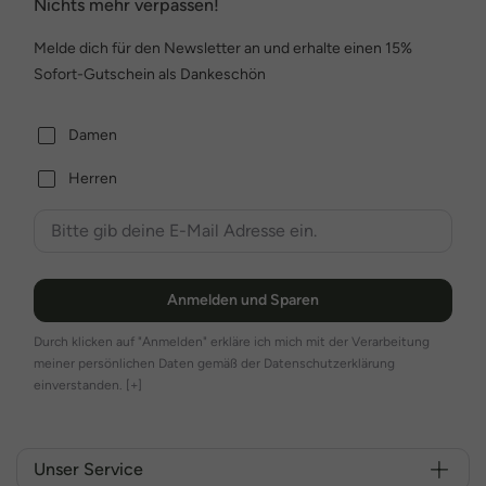
Nichts mehr verpassen!
Melde dich für den Newsletter an und erhalte einen 15%
Sofort-Gutschein als Dankeschön
Damen
Herren
Anmelden und Sparen
Durch klicken auf "Anmelden" erkläre ich mich mit der Verarbeitung
meiner persönlichen Daten gemäß der Datenschutzerklärung
einverstanden.
[+]
Unser Service