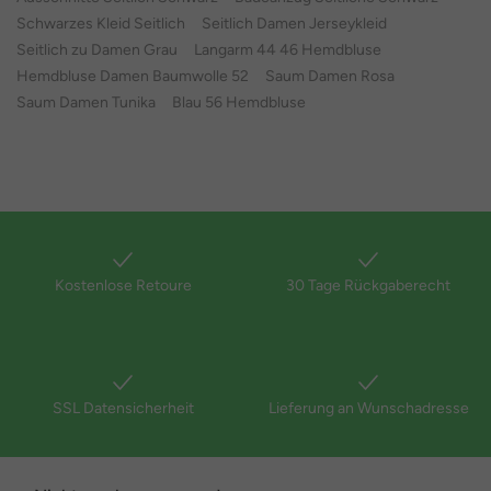
Schwarzes Kleid Seitlich
Seitlich Damen Jerseykleid
Seitlich zu Damen Grau
Langarm 44 46 Hemdbluse
Hemdbluse Damen Baumwolle 52
Saum Damen Rosa
Saum Damen Tunika
Blau 56 Hemdbluse
Kostenlose Retoure
30 Tage Rückgaberecht
SSL Datensicherheit
Lieferung an Wunschadresse