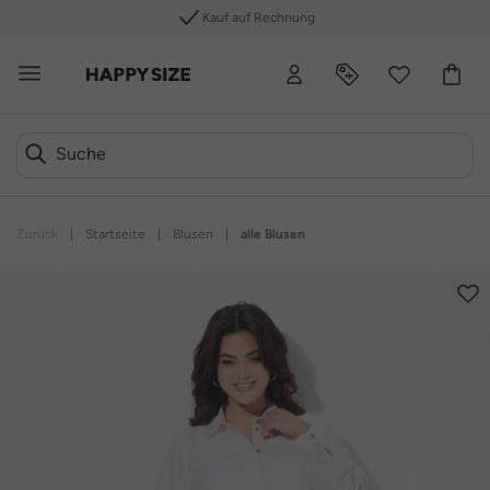
Kauf auf Rechnung
Zurück
|
Startseite
|
Blusen
|
alle Blusen