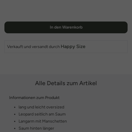
In den Warenkorb
Happy Size
Verkauft und versandt durch
Alle Details zum Artikel
Informationen zum Produkt
lang und leicht oversized
Leopard seitlich am Saum
Langarm mit Manschetten
Saum hinten länger