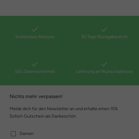
Kostenlose Retoure
30 Tage Rückgaberecht
SSL Datensicherheit
Lieferung an Wunschadresse
Nichts mehr verpassen!
Melde dich für den Newsletter an und erhalte einen 15%
Sofort-Gutschein als Dankeschön
Damen