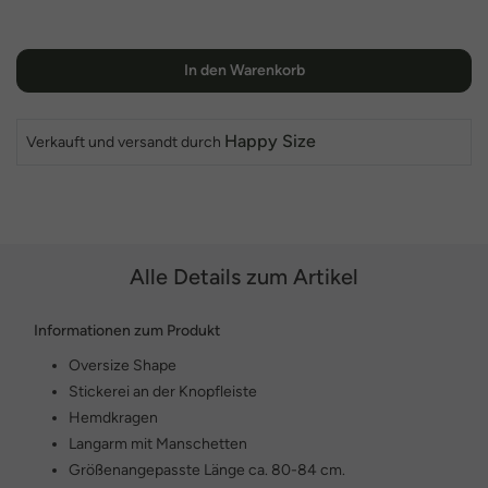
In den Warenkorb
Happy Size
Verkauft und versandt durch
Alle Details zum Artikel
Informationen zum Produkt
Oversize Shape
Stickerei an der Knopfleiste
Hemdkragen
Langarm mit Manschetten
Größenangepasste Länge ca. 80-84 cm.