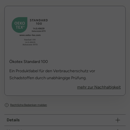
Ökotex Standard 100
Ein Produktlabel für den Verbraucherschutz vor
Schadstoffen durch unabhängige Prüfung.
mehr zur Nachhaltigkeit
Rechtliche Bedenken melden
Details