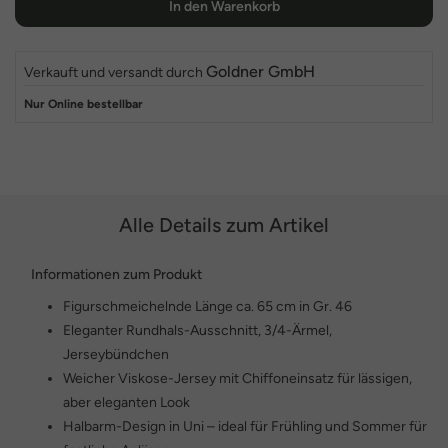
In den Warenkorb
Goldner GmbH
Verkauft und versandt durch
Nur Online bestellbar
Alle Details zum Artikel
Informationen zum Produkt
Figurschmeichelnde Länge ca. 65 cm in Gr. 46
Eleganter Rundhals-Ausschnitt, 3/4-Ärmel,
Jerseybündchen
Weicher Viskose-Jersey mit Chiffoneinsatz für lässigen,
aber eleganten Look
Halbarm-Design in Uni – ideal für Frühling und Sommer für