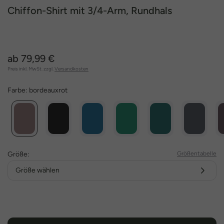
Chiffon-Shirt mit 3/4-Arm, Rundhals
ab 79,99 €
Preis inkl. MwSt. zzgl.
Versandkosten
Farbe:
bordeauxrot
Größe:
Größentabelle
Größe wählen