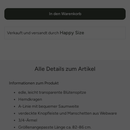
In den Warenkorb
Happy Size
Verkauft und versandt durch
Alle Details zum Artikel
Informationen zum Produkt
edle, leicht transparente Blütenspitze
Hemdkragen
A-Linie mit bequemer Saumweite
verdeckte Knopfleiste und Manschetten aus Webware
3/4-Ärmel
Größenangepasste Länge ca. 82-86 cm.