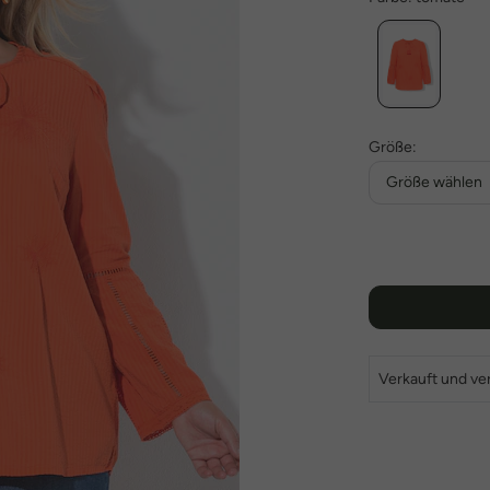
Größe:
Größe wählen
Verkauft und ve