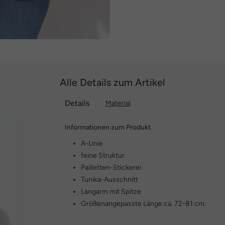
Alle Details zum Artikel
Details
Material
Informationen zum Produkt
A-Linie
feine Struktur
Pailletten-Stickerei
Tunika-Ausschnitt
Langarm mit Spitze
Größenangepasste Länge ca. 72-81 cm.