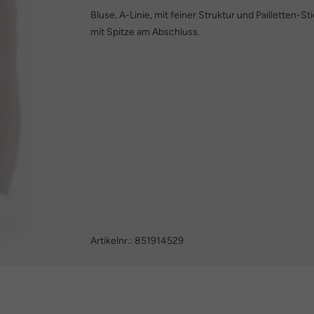
Bluse, A-Linie, mit feiner Struktur und Pailletten-
mit Spitze am Abschluss.
Artikelnr.:
851914529