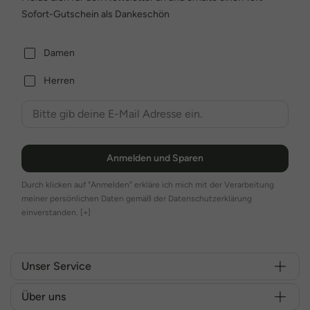
Sofort-Gutschein als Dankeschön
Damen
Herren
Anmelden und Sparen
Durch klicken auf "Anmelden" erkläre ich mich mit der Verarbeitung
meiner persönlichen Daten gemäß der Datenschutzerklärung
einverstanden.
[+]
Unser Service
Über uns