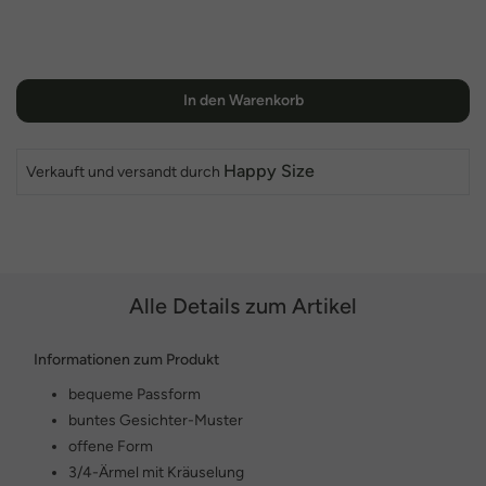
In den Warenkorb
Happy Size
Verkauft und versandt durch
Alle Details zum Artikel
Informationen zum Produkt
bequeme Passform
buntes Gesichter-Muster
offene Form
3/4-Ärmel mit Kräuselung