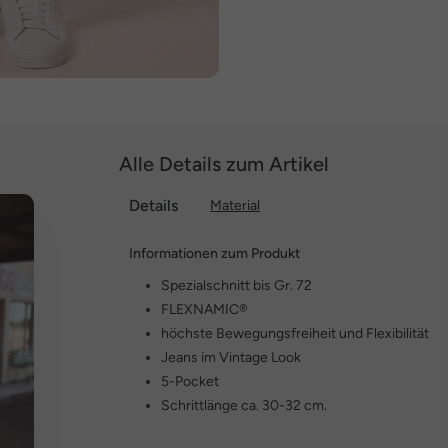
Alle Details zum Artikel
Details
Material
Informationen zum Produkt
Spezialschnitt bis Gr. 72
FLEXNAMIC®
höchste Bewegungsfreiheit und Flexibilität
Jeans im Vintage Look
5-Pocket
Schrittlänge ca. 30-32 cm.