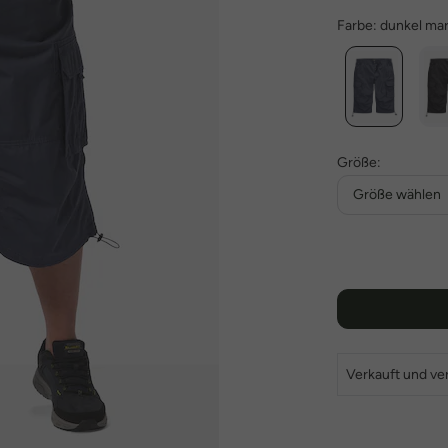
Farbe:
dunkel mar
Größe:
Größe wählen
Verkauft und ve