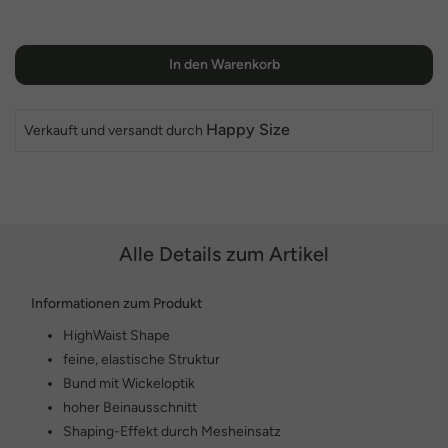
In den Warenkorb
Happy Size
Verkauft und versandt durch
Alle Details zum Artikel
Informationen zum Produkt
HighWaist Shape
feine, elastische Struktur
Bund mit Wickeloptik
hoher Beinausschnitt
Shaping-Effekt durch Mesheinsatz