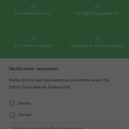
Kostenlose Retoure
30 Tage Rückgaberecht
SSL Datensicherheit
Lieferung an Wunschadresse
Nichts mehr verpassen!
Melde dich für den Newsletter an und erhalte einen 15%
Sofort-Gutschein als Dankeschön
Damen
Herren