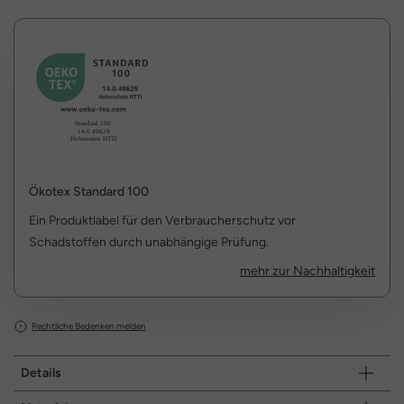
Ökotex Standard 100
Ein Produktlabel für den Verbraucherschutz vor
Schadstoffen durch unabhängige Prüfung.
mehr zur Nachhaltigkeit
Rechtliche Bedenken melden
Details