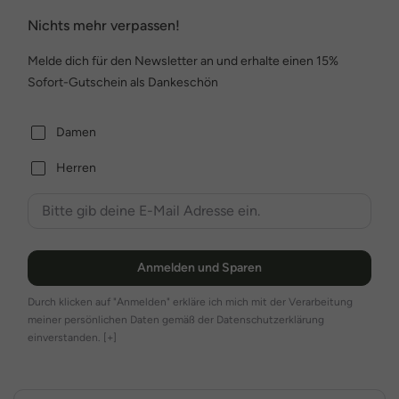
Nichts mehr verpassen!
Melde dich für den Newsletter an und erhalte einen 15%
Sofort-Gutschein als Dankeschön
Damen
Herren
Anmelden und Sparen
Durch klicken auf "Anmelden" erkläre ich mich mit der Verarbeitung
meiner persönlichen Daten gemäß der Datenschutzerklärung
einverstanden.
[+]