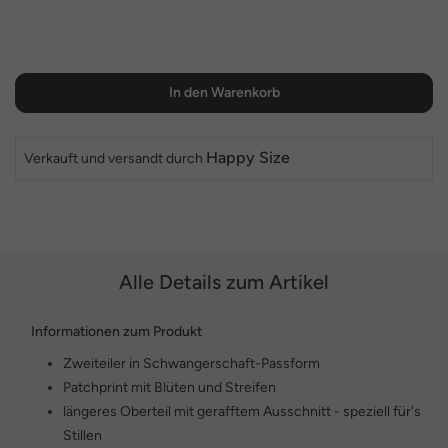
In den Warenkorb
Happy Size
Verkauft und versandt durch
Alle Details zum Artikel
Informationen zum Produkt
Zweiteiler in Schwangerschaft-Passform
Patchprint mit Blüten und Streifen
längeres Oberteil mit gerafftem Ausschnitt - speziell für's
Stillen