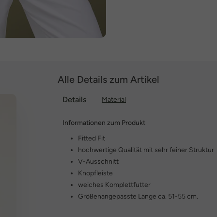
Alle Details zum Artikel
Details
Material
Informationen zum Produkt
Fitted Fit
hochwertige Qualität mit sehr feiner Struktur
V-Ausschnitt
Knopfleiste
weiches Komplettfutter
Größenangepasste Länge ca. 51-55 cm.