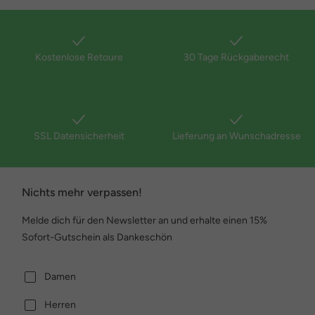
Kostenlose Retoure
30 Tage Rückgaberecht
SSL Datensicherheit
Lieferung an Wunschadresse
Nichts mehr verpassen!
Melde dich für den Newsletter an und erhalte einen 15%
Sofort-Gutschein als Dankeschön
Damen
Herren