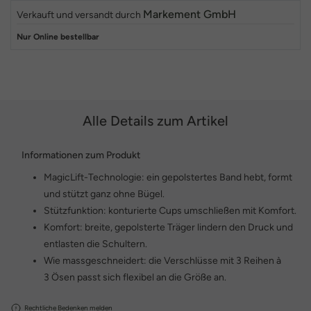
Markement GmbH
Verkauft und versandt durch
Nur Online bestellbar
Alle Details zum Artikel
Informationen zum Produkt
MagicLift-Technologie: ein gepolstertes Band hebt, formt
und stützt ganz ohne Bügel.
Stützfunktion: konturierte Cups umschließen mit Komfort.
Komfort: breite, gepolsterte Träger lindern den Druck und
entlasten die Schultern.
Wie massgeschneidert: die Verschlüsse mit 3 Reihen à
3 Ösen passt sich flexibel an die Größe an.
Rechtliche Bedenken melden