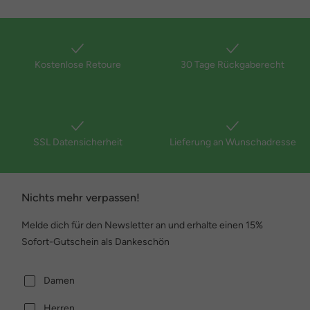
Kostenlose Retoure
30 Tage Rückgaberecht
SSL Datensicherheit
Lieferung an Wunschadresse
Nichts mehr verpassen!
Melde dich für den Newsletter an und erhalte einen 15%
Sofort-Gutschein als Dankeschön
Damen
Herren