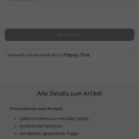
Ausverkauft
Happy Size
Verkauft und versandt durch
Alle Details zum Artikel
Informationen zum Produkt
süßes Punktmuster mit edler Spitze
entlastende Passform
extrabreite, gepolsterte Träger