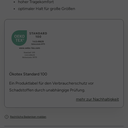
hoher Tragekomfort
optimaler Halt für große Größen
Ökotex Standard 100
Ein Produktlabel für den Verbraucherschutz vor
Schadstoffen durch unabhängige Prüfung.
mehr zur Nachhaltigkeit
Rechtliche Bedenken melden