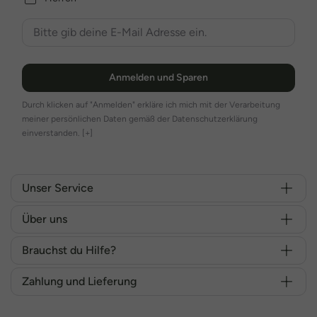
Anmelden und Sparen
Durch klicken auf "Anmelden" erkläre ich mich mit der Verarbeitung
meiner persönlichen Daten gemäß der Datenschutzerklärung
einverstanden.
[+]
Unser Service
Über uns
Brauchst du Hilfe?
Zahlung und Lieferung