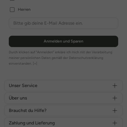
Herren
Anmelden und Sparen
Durch klicken auf "Anmelden" erkläre ich mich mit der Verarbeitung
meiner persönlichen Daten gemäß der Datenschutzerklärung
einverstanden.
[+]
Unser Service
Über uns
Brauchst du Hilfe?
Zahlung und Lieferung