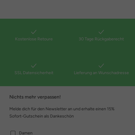
Kostenlose Retoure
30 Tage Rückgaberecht
SSL Datensicherheit
Lieferung an Wunschadresse
Nichts mehr verpassen!
Melde dich für den Newsletter an und erhalte einen 15%
Sofort-Gutschein als Dankeschön
Damen