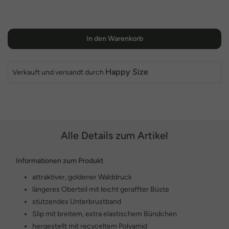
In den Warenkorb
Happy Size
Verkauft und versandt durch
Alle Details zum Artikel
Informationen zum Produkt
attraktiver, goldener Walddruck
längeres Oberteil mit leicht geraffter Büste
stützendes Unterbrustband
Slip mit breitem, extra elastischem Bündchen
hergestellt mit recyceltem Polyamid