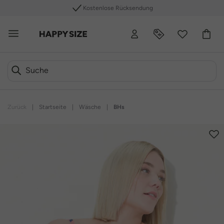
Kostenlose Rücksendung
Zurück
|
Startseite
|
Wäsche
|
BHs