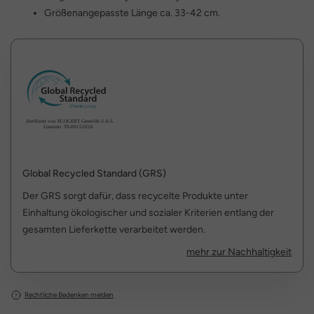
Größenangepasste Länge ca. 33-42 cm.
Global Recycled Standard (GRS)
Der GRS sorgt dafür, dass recycelte Produkte unter
Einhaltung ökologischer und sozialer Kriterien entlang der
gesamten Lieferkette verarbeitet werden.
mehr zur Nachhaltigkeit
Rechtliche Bedenken melden