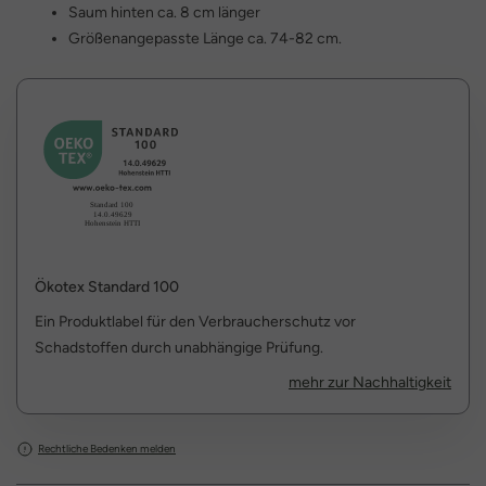
Saum hinten ca. 8 cm länger
Größenangepasste Länge ca. 74-82 cm.
Ökotex Standard 100
Ein Produktlabel für den Verbraucherschutz vor
Schadstoffen durch unabhängige Prüfung.
mehr zur Nachhaltigkeit
Rechtliche Bedenken melden