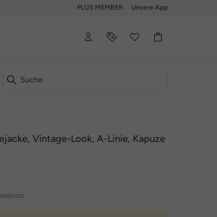
PLUS MEMBER
Unsere App
jacke, Vintage-Look, A-Linie, Kapuze
sandkosten