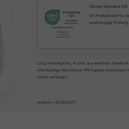
Ökotex Standard 100
Ein Produktlabel für 
unabhängige Prüfung.
Long-Hoodiejacke, A-Linie, aus weichem Sweat im
offenkantige Abschlüsse. Mit Kapuze und breiten 
hinten verlängert.
Artikelnr.:
834612431