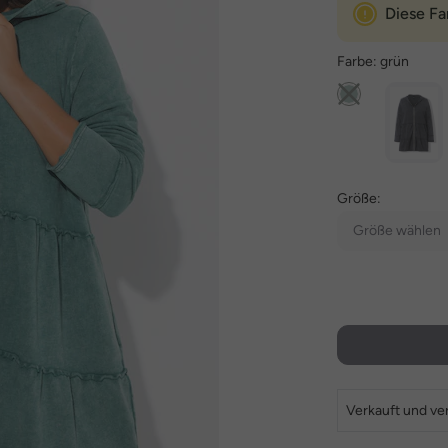
Diese Fa
Farbe:
grün
Größe:
Größe wählen
Verkauft und ve