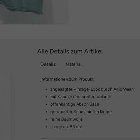
Alle Details zum Artikel
Details
Material
Informationen zum Produkt
angesagter Vintage-Look durch Acid Wash
mit Kapuze und breiten Volants
offenkantige Abschlüsse
gerundeter Saum, hinten länger
reine Baumwolle
Länge ca. 85 cm.