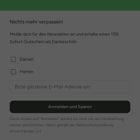
Nichts mehr verpassen!
Melde dich für den Newsletter an und erhalte einen 15%
Sofort-Gutschein als Dankeschön
Damen
Herren
Anmelden und Sparen
Durch klicken auf "Anmelden" erkläre ich mich mit der Verarbeitung
meiner persönlichen Daten gemäß der Datenschutzerklärung
einverstanden.
[+]