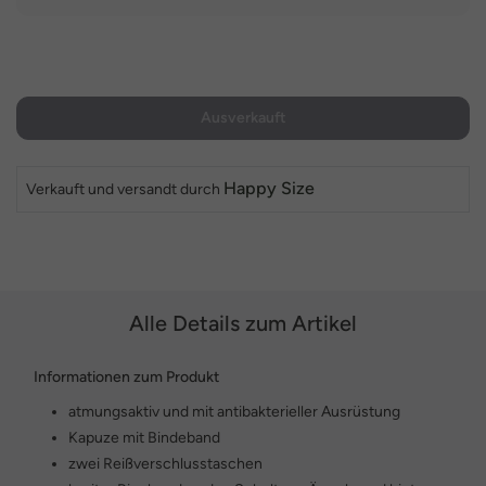
Ausverkauft
Happy Size
Verkauft und versandt durch
Alle Details zum Artikel
Informationen zum Produkt
atmungsaktiv und mit antibakterieller Ausrüstung
Kapuze mit Bindeband
zwei Reißverschlusstaschen