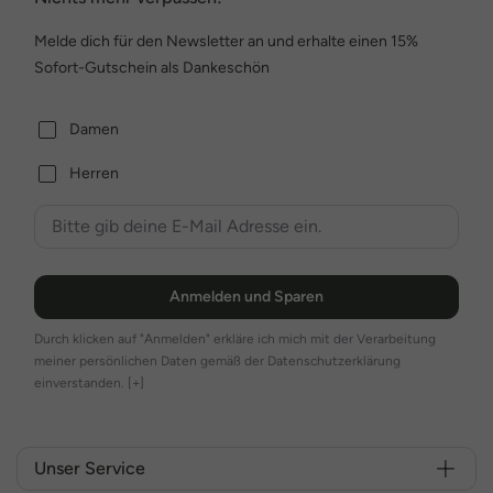
Melde dich für den Newsletter an und erhalte einen 15%
Sofort-Gutschein als Dankeschön
Damen
Herren
Anmelden und Sparen
Durch klicken auf "Anmelden" erkläre ich mich mit der Verarbeitung
meiner persönlichen Daten gemäß der Datenschutzerklärung
einverstanden.
[+]
Unser Service