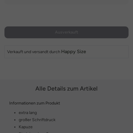
Ausverkauft
Happy Size
Verkauft und versandt durch
Alle Details zum Artikel
Informationen zum Produkt
extra lang
großer Schriftdruck
Kapuze