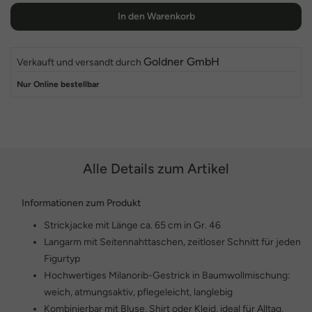
In den Warenkorb
Goldner GmbH
Verkauft und versandt durch
Nur Online bestellbar
Alle Details zum Artikel
Informationen zum Produkt
Strickjacke mit Länge ca. 65 cm in Gr. 46
Langarm mit Seitennahttaschen, zeitloser Schnitt für jeden
Figurtyp
Hochwertiges Milanorib-Gestrick in Baumwollmischung:
weich, atmungsaktiv, pflegeleicht, langlebig
Kombinierbar mit Bluse, Shirt oder Kleid, ideal für Alltag,