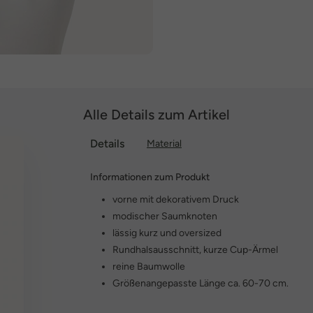
Alle Details zum Artikel
Details
Material
Informationen zum Produkt
vorne mit dekorativem Druck
modischer Saumknoten
lässig kurz und oversized
Rundhalsausschnitt, kurze Cup-Ärmel
reine Baumwolle
Größenangepasste Länge ca. 60-70 cm.