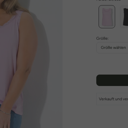
Größe:
Größe wählen
Verkauft und ve