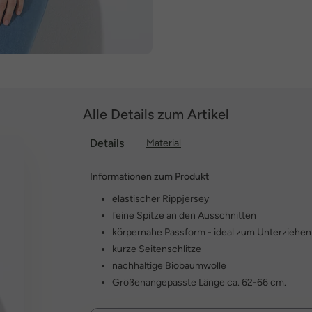
Alle Details zum Artikel
Details
Material
Informationen zum Produkt
elastischer Rippjersey
feine Spitze an den Ausschnitten
körpernahe Passform - ideal zum Unterziehen
kurze Seitenschlitze
nachhaltige Biobaumwolle
Größenangepasste Länge ca. 62-66 cm.