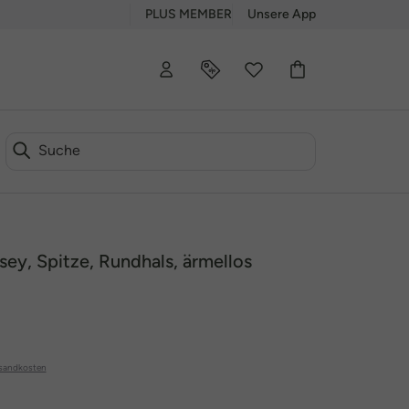
PLUS MEMBER
Unsere App
sey, Spitze, Rundhals, ärmellos
sandkosten