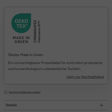
Ökotex Made in Green
Ein rückverfolgbares Produktlabel für kontrolliert produzierte
und humanökologisch unbedenkliche Textilien.
mehr zur Nachhaltigkeit
Rechtliche Bedenken melden
Details