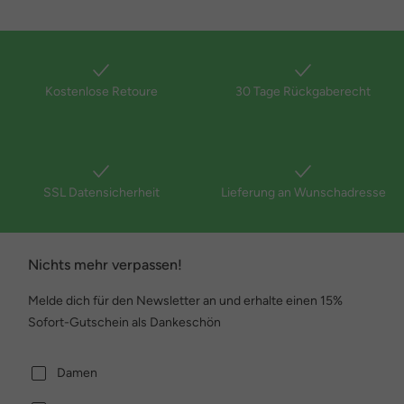
Kostenlose Retoure
30 Tage Rückgaberecht
SSL Datensicherheit
Lieferung an Wunschadresse
Nichts mehr verpassen!
Melde dich für den Newsletter an und erhalte einen 15%
Sofort-Gutschein als Dankeschön
Damen