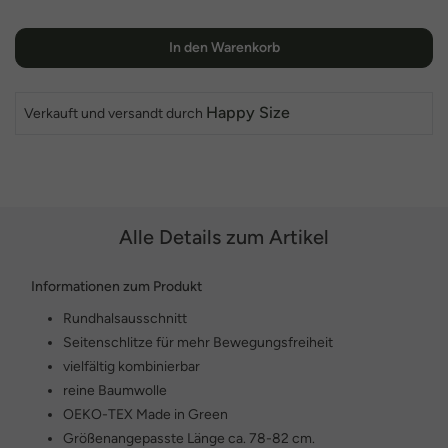
In den Warenkorb
Happy Size
Verkauft und versandt durch
Alle Details zum Artikel
Informationen zum Produkt
Rundhalsausschnitt
Seitenschlitze für mehr Bewegungsfreiheit
vielfältig kombinierbar
reine Baumwolle
OEKO-TEX Made in Green
Größenangepasste Länge ca. 78-82 cm.