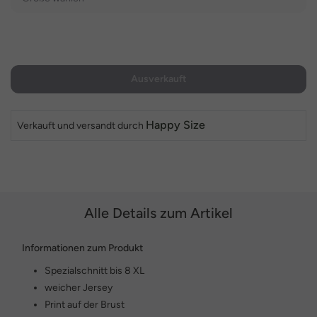
Ausverkauft
Happy Size
Verkauft und versandt durch
Alle Details zum Artikel
Informationen zum Produkt
Spezialschnitt bis 8 XL
weicher Jersey
Print auf der Brust