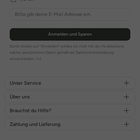
Anmelden und Sparen
Durch klicken auf "Anmelden" erkläre ich mich mit der Verarbeitung
meiner persönlichen Daten gemäß der Datenschutzerklärung
einverstanden.
[+]
Unser Service
Über uns
Brauchst du Hilfe?
Zahlung und Lieferung