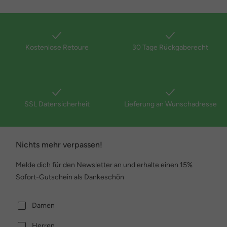
Kostenlose Retoure
30 Tage Rückgaberecht
SSL Datensicherheit
Lieferung an Wunschadresse
Nichts mehr verpassen!
Melde dich für den Newsletter an und erhalte einen 15%
Sofort-Gutschein als Dankeschön
Damen
Herren