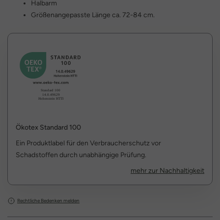
Halbarm
Größenangepasste Länge ca. 72-84 cm.
Ökotex Standard 100
Ein Produktlabel für den Verbraucherschutz vor
Schadstoffen durch unabhängige Prüfung.
mehr zur Nachhaltigkeit
Rechtliche Bedenken melden