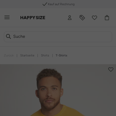
Kauf auf Rechnung
Zurück
|
Startseite
|
Shirts
|
T-Shirts