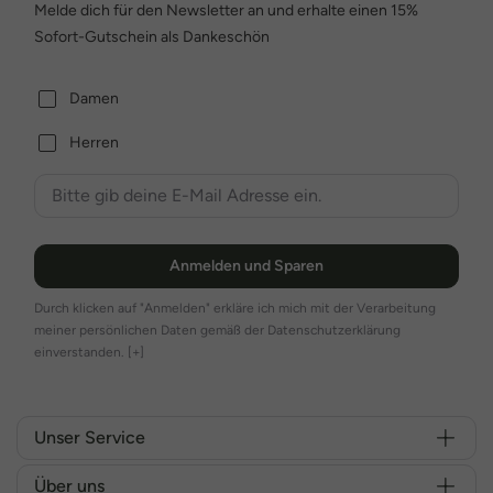
Melde dich für den Newsletter an und erhalte einen 15%
Sofort-Gutschein als Dankeschön
Damen
Herren
Anmelden und Sparen
Durch klicken auf "Anmelden" erkläre ich mich mit der Verarbeitung
meiner persönlichen Daten gemäß der Datenschutzerklärung
einverstanden.
[+]
Unser Service
Über uns