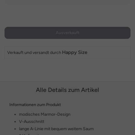
Ausverkauft
Happy Size
Verkauft und versandt durch
Alle Details zum Artikel
Informationen zum Produkt
modisches Marmor-Design
V-Ausschnitt
lange A-Linie mit bequem weitem Saum