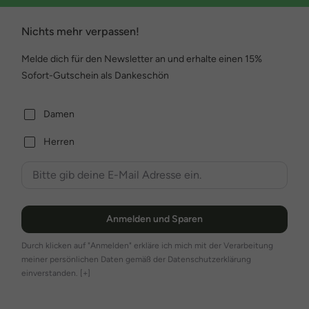
Nichts mehr verpassen!
Melde dich für den Newsletter an und erhalte einen 15%
Sofort-Gutschein als Dankeschön
Damen
Herren
Anmelden und Sparen
Durch klicken auf "Anmelden" erkläre ich mich mit der Verarbeitung
meiner persönlichen Daten gemäß der Datenschutzerklärung
einverstanden.
[+]