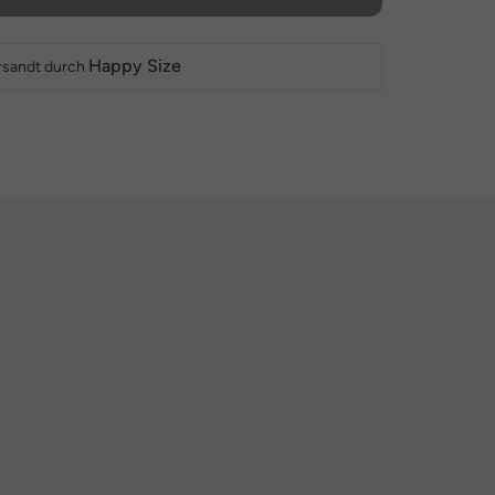
Happy Size
rsandt durch