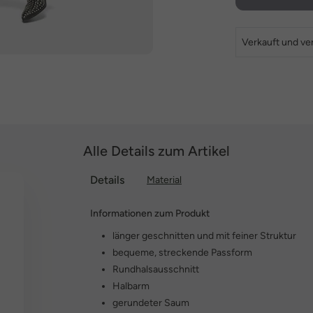
Verkauft und ve
Alle Details zum Artikel
Details
Material
Informationen zum Produkt
länger geschnitten und mit feiner Struktur
bequeme, streckende Passform
Rundhalsausschnitt
Halbarm
gerundeter Saum