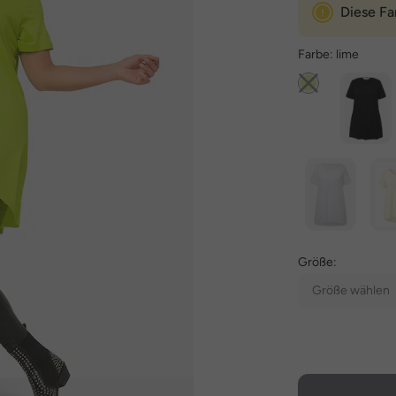
Diese Fa
Farbe:
lime
Größe:
Größe wählen