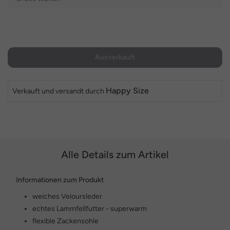
Ausverkauft
Happy Size
Verkauft und versandt durch
Alle Details zum Artikel
Informationen zum Produkt
weiches Veloursleder
echtes Lammfellfutter - superwarm
flexible Zackensohle