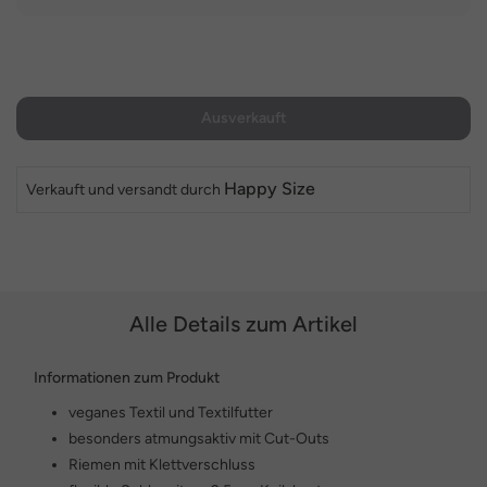
Ausverkauft
Happy Size
Verkauft und versandt durch
Alle Details zum Artikel
Informationen zum Produkt
veganes Textil und Textilfutter
besonders atmungsaktiv mit Cut-Outs
Riemen mit Klettverschluss