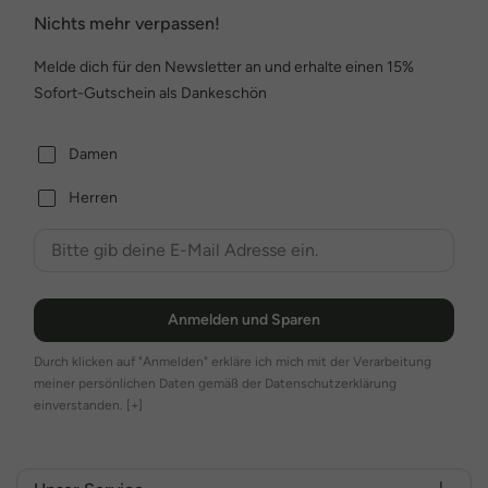
Nichts mehr verpassen!
Melde dich für den Newsletter an und erhalte einen 15%
Sofort-Gutschein als Dankeschön
Damen
Herren
Anmelden und Sparen
Durch klicken auf "Anmelden" erkläre ich mich mit der Verarbeitung
meiner persönlichen Daten gemäß der Datenschutzerklärung
einverstanden.
[+]