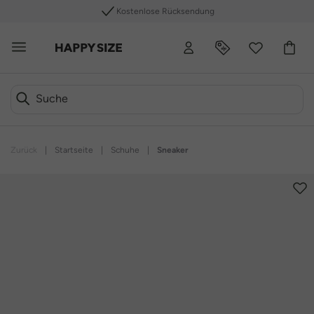
Kostenlose Rücksendung
Zurück
|
Startseite
|
Schuhe
|
Sneaker