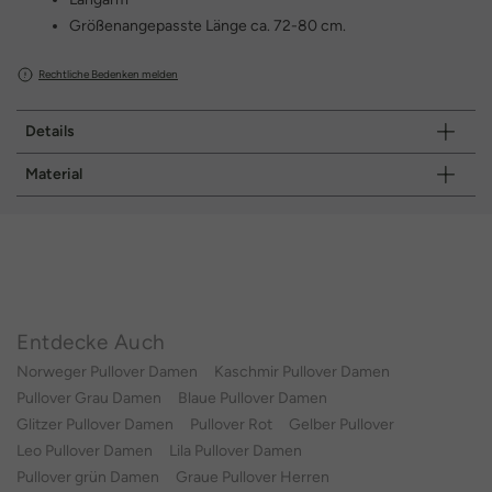
Größenangepasste Länge ca. 72-80 cm.
Rechtliche Bedenken melden
Details
Material
Entdecke Auch
Norweger Pullover Damen
Kaschmir Pullover Damen
Pullover Grau Damen
Blaue Pullover Damen
Glitzer Pullover Damen
Pullover Rot
Gelber Pullover
Leo Pullover Damen
Lila Pullover Damen
Pullover grün Damen
Graue Pullover Herren