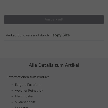
Ausverkauft
Happy Size
Verkauft und versandt durch
Alle Details zum Artikel
Informationen zum Produkt
längere Passform
weicher Feinstrick
Herzmuster
V-Ausschnitt
Langarm