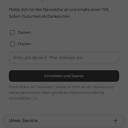
Melde dich für den Newsletter an und erhalte einen 15%
Sofort-Gutschein als Dankeschön
Damen
Herren
Anmelden und Sparen
Durch klicken auf "Anmelden" erkläre ich mich mit der Verarbeitung
meiner persönlichen Daten gemäß der Datenschutzerklärung
einverstanden.
[+]
Unser Service