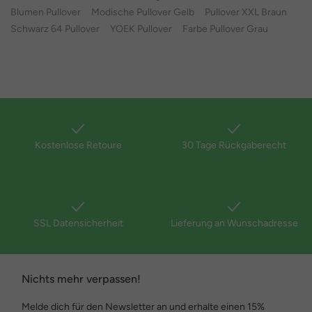
Blumen Pullover
Modische Pullover Gelb
Pullover XXL Braun
Schwarz 64 Pullover
YOEK Pullover
Farbe Pullover Grau
Kostenlose Retoure
30 Tage Rückgaberecht
SSL Datensicherheit
Lieferung an Wunschadresse
Nichts mehr verpassen!
Melde dich für den Newsletter an und erhalte einen 15%