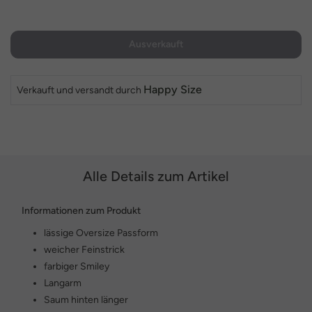
Ausverkauft
Happy Size
Verkauft und versandt durch
Alle Details zum Artikel
Informationen zum Produkt
lässige Oversize Passform
weicher Feinstrick
farbiger Smiley
Langarm
Saum hinten länger