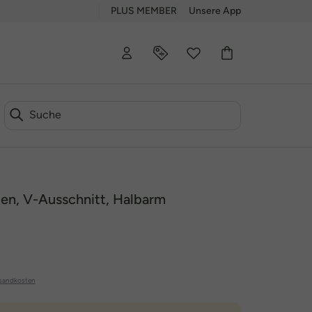
PLUS MEMBER
Unsere App
ten, V-Ausschnitt, Halbarm
sandkosten