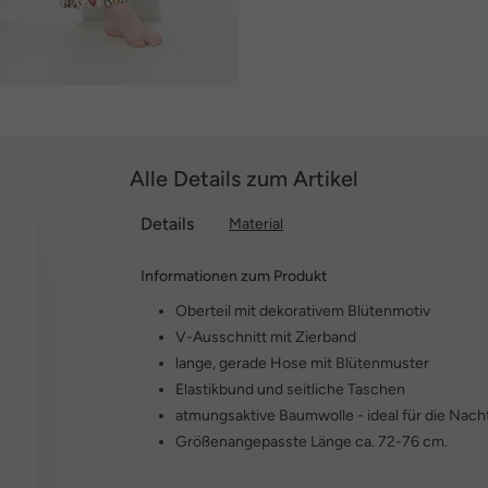
Alle Details zum Artikel
Details
Material
Informationen zum Produkt
Oberteil mit dekorativem Blütenmotiv
V-Ausschnitt mit Zierband
lange, gerade Hose mit Blütenmuster
Elastikbund und seitliche Taschen
atmungsaktive Baumwolle - ideal für die Nach
Größenangepasste Länge ca. 72-76 cm.