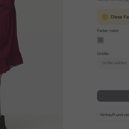
Diese Fa
Farbe:
rubin
Größe:
Größe wählen
Verkauft und ve