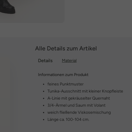
Alle Details zum Artikel
Details
Material
Informationen zum Produkt
feines Punktmuster
Tunika-Ausschnitt mit kleiner Knopfleiste
A-Linie mit gekräuselter Quernaht
3/4-Ärmel und Saum mit Volant
weich fließende Viskosemischung
Länge ca. 100-104 cm.