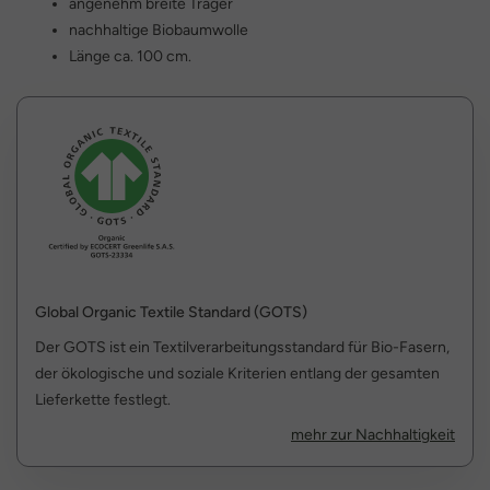
angenehm breite Träger
nachhaltige Biobaumwolle
Länge ca. 100 cm.
Global Organic Textile Standard (GOTS)
Der GOTS ist ein Textilverarbeitungsstandard für Bio-Fasern,
der ökologische und soziale Kriterien entlang der gesamten
Lieferkette festlegt.
mehr zur Nachhaltigkeit