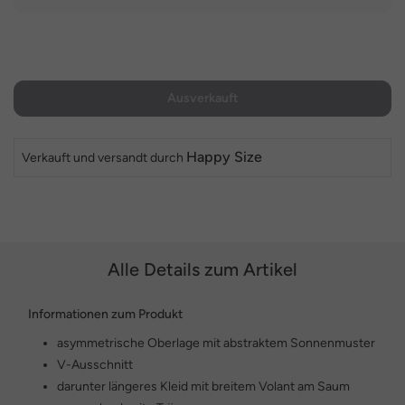
Ausverkauft
Happy Size
Verkauft und versandt durch
Alle Details zum Artikel
Informationen zum Produkt
asymmetrische Oberlage mit abstraktem Sonnenmuster
V-Ausschnitt
darunter längeres Kleid mit breitem Volant am Saum