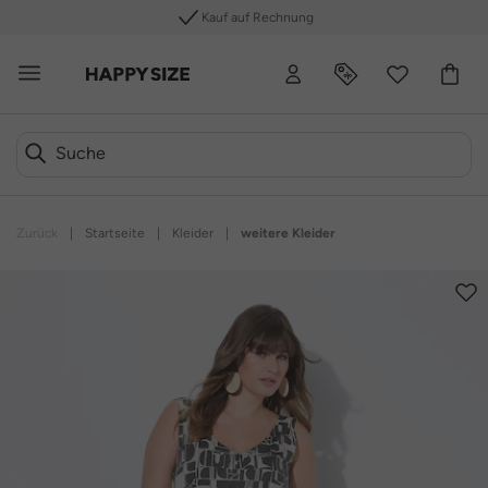
Kauf auf Rechnung
Zurück
|
Startseite
|
Kleider
|
weitere Kleider